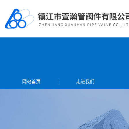
网站首页
走进我们