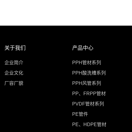
关于我们
产品中心
企业简介
PPH管材系列
企业文化
PPH酸洗槽系列
厂容厂貌
PPH风管系列
PP、FRPP管材
PVDF管材系列
PE管件
PE、HDPE管材