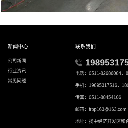
新闻中心
联系我们
19895317
公司新闻
行业资讯
电话：0511-82686084，8
常见问题
手机：19895317516，180
传真：0511-88454106
邮箱：frpp163@163.com
地址：扬中经济开发区和合