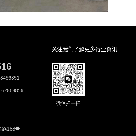
关注我们了解更多行业资讯
516
8456851
52869856
微信扫一扫
路188号