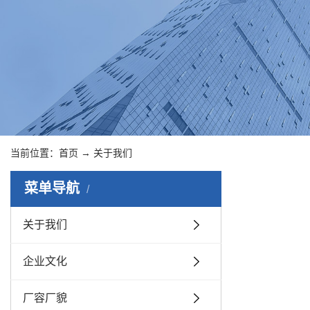
当前位置：
首页
→
关于我们
菜单导航
关于我们
企业文化
厂容厂貌