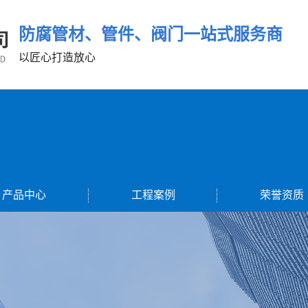
防腐管材、管件、阀门一站式服务商
以匠心打造放心
产品中心
工程案例
荣誉资质