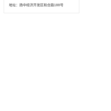
地址：扬中经济开发区和合路188号