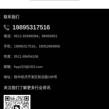
联系我们
19895317516
电话：0511-82686084，88456851
手机：19895317516，18052869856
传真：0511-88454106
邮箱：frpp163@163.com
地址：扬中经济开发区和合路188号
关注我们了解更多行业资讯