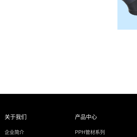
关于我们
产品中心
企业简介
PPH管材系列