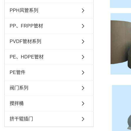
PPH风管系列
PP、FRPP管材
PVDF管材系列
PE、HDPE管材
PE管件
阀门系列
搅拌桶
挤干辊插门