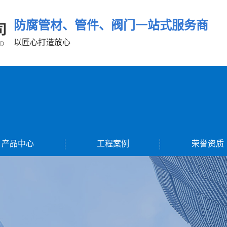
防腐管材、管件、阀门一站式服务商
以匠心打造放心
产品中心
工程案例
荣誉资质