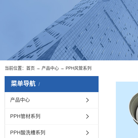
当前位置：
首页
→
产品中心
→
PPH风管系列
菜单导航
产品中心
PPH管材系列
PPH酸洗槽系列