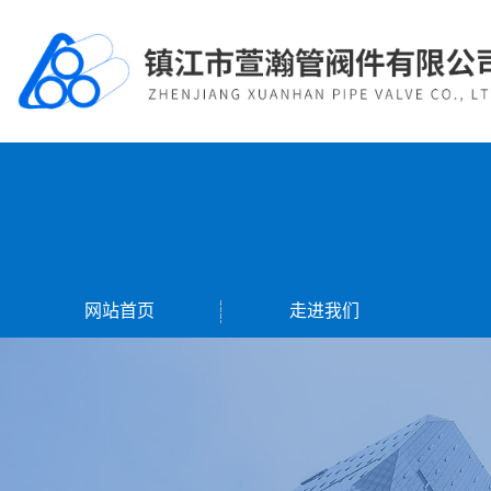
网站首页
走进我们