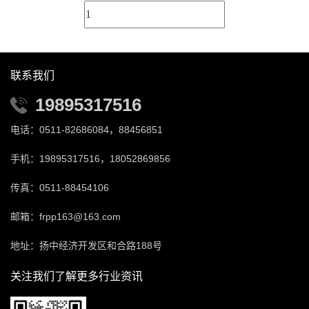
联系我们
19895317516
电话：0511-82686084，88456851
手机：19895317516，18052869856
传真：0511-88454106
邮箱：frpp163@163.com
地址：扬中经济开发区和合路188号
关注我们了解更多行业资讯