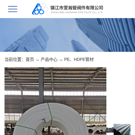
当前位置：
首页
→
产品中心
→
PE、HDPE管材