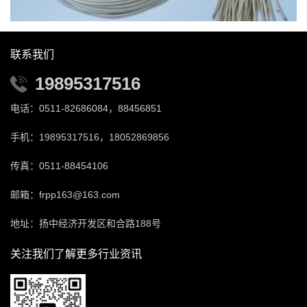
联系我们
19895317516
电话：0511-82686084，88456851
手机：19895317516，18052869856
传真：0511-88454106
邮箱：frpp163@163.com
地址：扬中经济开发区和合路188号
关注我们了解更多行业资讯